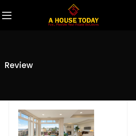
Review