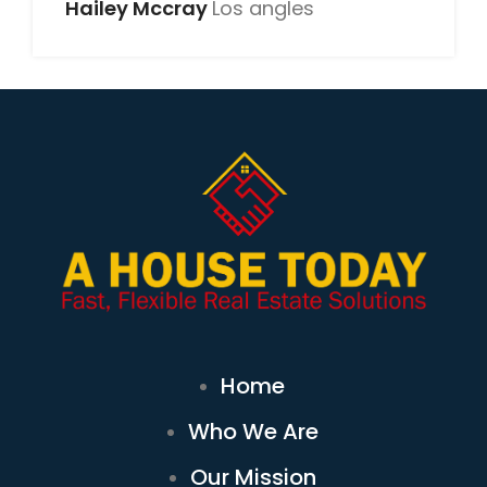
Hailey Mccray
Los angles
Home
Who We Are
Our Mission